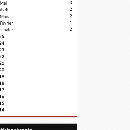
3
Mai
2
Avril
2
Mars
1
Février
2
Janvier
25
24
23
22
21
20
19
18
17
16
15
14