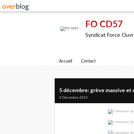
FO CD57
Syndicat Force Ouvr
Accueil
Contact
5 décembre: grève massive et 
9 Décembre 2019