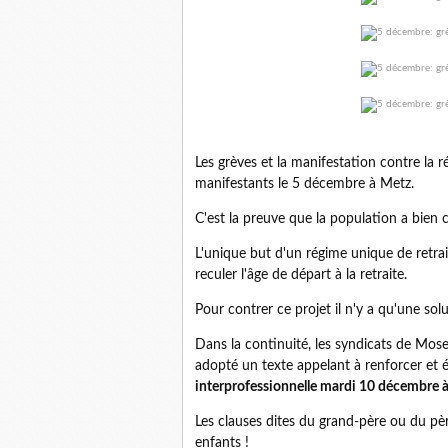
Les grèves et la manifestation contre l
manifestants le 5 décembre à Metz.
C'est la preuve que la population a bien 
L'unique but d'un régime unique de retrai
reculer l'âge de départ à la retraite.
Pour contrer ce projet il n'y a qu'une sol
Dans la continuité, les syndicats de Mose
adopté un texte appelant à renforcer et é
interprofessionnelle mardi 10 décembre à
Les clauses dites du grand-père ou du père
enfants !