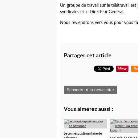
Un groupe de travail sur le télétravail e
syndicales et le Directeur Général.
Nous reviendrons vers vous pour vous fa
Partager cet article
Re
S'inscrire à la newsletter
Vous aimerez aussi :
Le congé supplémentaire de