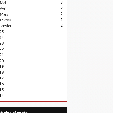
3
Mai
2
Avril
2
Mars
1
Février
2
Janvier
25
24
23
22
21
20
19
18
17
16
15
14