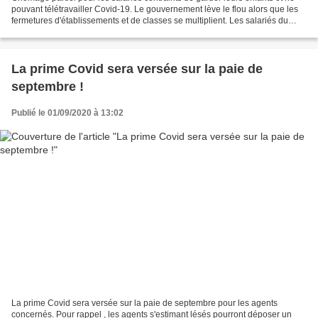
pouvant télétravailler Covid-19. Le gouvernement lève le flou alors que les
fermetures d'établissements et de classes se multiplient. Les salariés du
privé contraints de garder...
La prime Covid sera versée sur la paie de
septembre !
Publié le 01/09/2020 à 13:02
La prime Covid sera versée sur la paie de septembre pour les agents
concernés. Pour rappel , les agents s'estimant lésés pourront déposer un