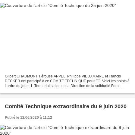
Gilbert CHAUMONT, Férouse APPEL, Philippe VIEUXMAIRE et Francis
DECKER ont participé à ce COMITÉ TECHNIQUE pour FO. Voici les points à
l’ordre du jour : 1. Territorialisation de la Direction de la solidarité Force
Ouvrière demande à ce que des mesures...
Comité Technique extraordinaire du 9 juin 2020
Publié le 12/06/2020 à 11:12