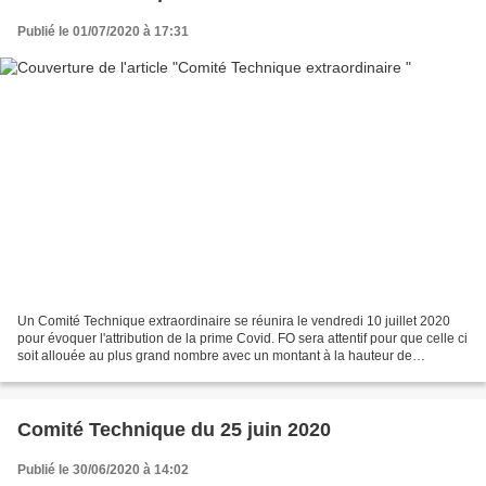
Publié le 01/07/2020 à 17:31
Un Comité Technique extraordinaire se réunira le vendredi 10 juillet 2020
pour évoquer l'attribution de la prime Covid. FO sera attentif pour que celle ci
soit allouée au plus grand nombre avec un montant à la hauteur de
l'engagement des agents départementaux...
Comité Technique du 25 juin 2020
Publié le 30/06/2020 à 14:02