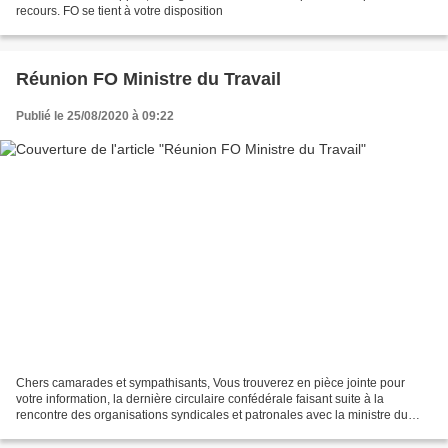
recours. FO se tient à votre disposition
Réunion FO Ministre du Travail
Publié le 25/08/2020 à 09:22
Chers camarades et sympathisants, Vous trouverez en pièce jointe pour
votre information, la dernière circulaire confédérale faisant suite à la
rencontre des organisations syndicales et patronales avec la ministre du
Travail concernant les conditions sanitaires...