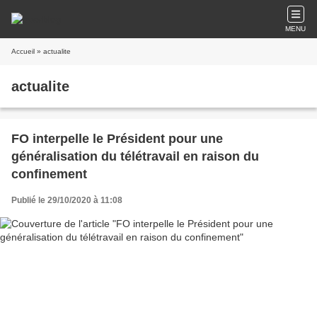
MENU
Accueil
» actualite
actualite
FO interpelle le Président pour une
généralisation du télétravail en raison du
confinement
Publié le 29/10/2020 à 11:08