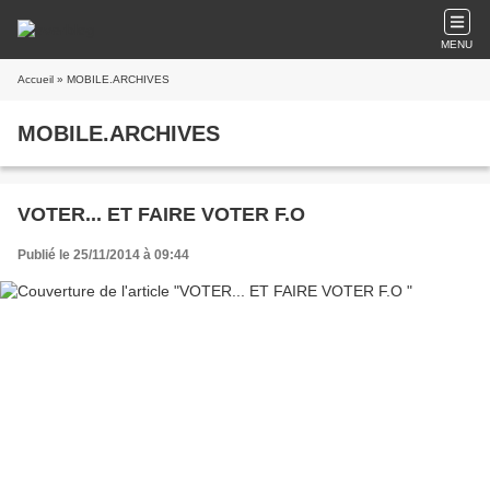
MENU
Accueil
» MOBILE.ARCHIVES
MOBILE.ARCHIVES
VOTER... ET FAIRE VOTER F.O
Publié le 25/11/2014 à 09:44