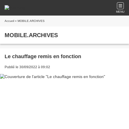
MENU
Accueil
» MOBILE.ARCHIVES
MOBILE.ARCHIVES
Le chauffage remis en fonction
Publié le 30/09/2022 à 09:02