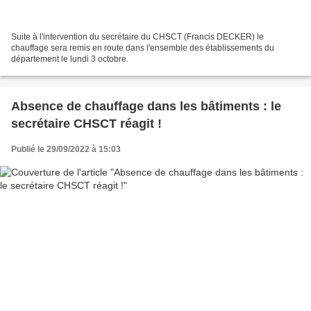
Suite à l'intervention du secrétaire du CHSCT (Francis DECKER) le
chauffage sera remis en route dans l'ensemble des établissements du
département le lundi 3 octobre.
Absence de chauffage dans les bâtiments : le
secrétaire CHSCT réagit !
Publié le 29/09/2022 à 15:03