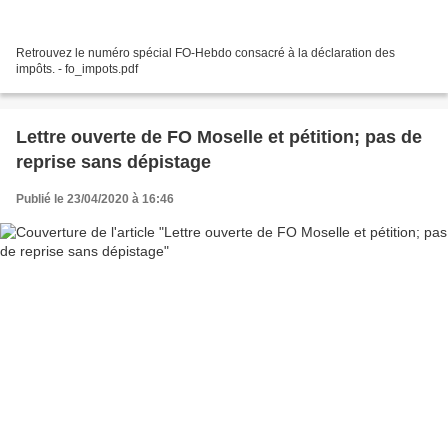
Retrouvez le numéro spécial FO-Hebdo consacré à la déclaration des
impôts. - fo_impots.pdf
Lettre ouverte de FO Moselle et pétition; pas de
reprise sans dépistage
Publié le 23/04/2020 à 16:46