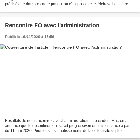
précisé que dans ce cadre partout où c'est possible le télétravail doit être
maintenu pour tous les agents...
Rencontre FO avec l'administration
Publié le 16/04/2020 à 15:56
Résultats de nos rencontres avec l’administration Le président Macron a
annoncé que le déconfinement serait progressivement mis en place à partir
du 11 mai 2020. Pour tous les établissements de la collectivité et plus
particulièrement pour les collèges...