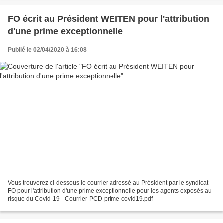
FO écrit au Président WEITEN pour l'attribution
d'une prime exceptionnelle
Publié le 02/04/2020 à 16:08
Vous trouverez ci-dessous le courrier adressé au Président par le syndicat
FO pour l'attribution d'une prime exceptionnelle pour les agents exposés au
risque du Covid-19 - Courrier-PCD-prime-covid19.pdf