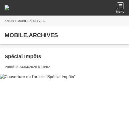
MENU
Accueil
» MOBILE.ARCHIVES
MOBILE.ARCHIVES
Spécial Impôts
Publié le 24/04/2020 à 10:02