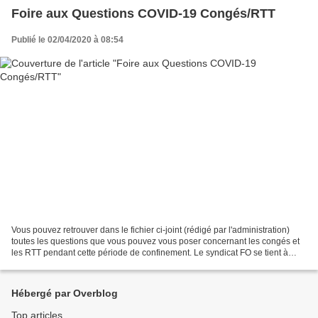
Foire aux Questions COVID-19 Congés/RTT
Publié le 02/04/2020 à 08:54
Vous pouvez retrouver dans le fichier ci-joint (rédigé par l'administration)
toutes les questions que vous pouvez vous poser concernant les congés et
les RTT pendant cette période de confinement. Le syndicat FO se tient à
votre disposition pour toute...
Hébergé par Overblog
Top articles