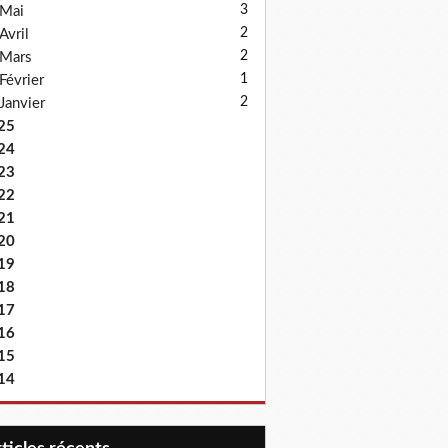
3
Mai
2
Avril
2
Mars
1
Février
2
Janvier
25
24
23
22
21
20
19
18
17
16
15
14