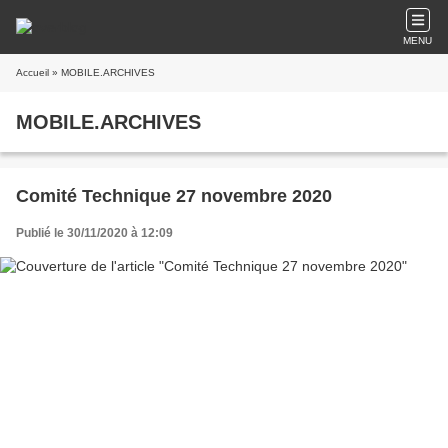
MENU
Accueil
» MOBILE.ARCHIVES
MOBILE.ARCHIVES
Comité Technique 27 novembre 2020
Publié le 30/11/2020 à 12:09