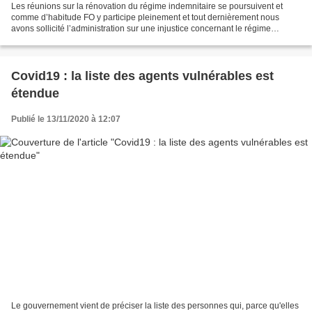
Les réunions sur la rénovation du régime indemnitaire se poursuivent et
comme d’habitude FO y participe pleinement et tout dernièrement nous
avons sollicité l’administration sur une injustice concernant le régime
indemnitaire (RI) de la filière médico-sociale....
Covid19 : la liste des agents vulnérables est
étendue
Publié le 13/11/2020 à 12:07
Le gouvernement vient de préciser la liste des personnes qui, parce qu'elles