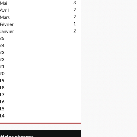
3
Mai
2
Avril
2
Mars
1
Février
2
Janvier
25
24
23
22
21
20
19
18
17
16
15
14