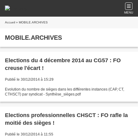
MENU
Accueil
» MOBILE.ARCHIVES
MOBILE.ARCHIVES
Elections du 4 décembre 2014 au CG57 : FO
creuse l'écart !
Publié le 30/12/2014 à 15:29
Evolution du nombre de sièges dans les différentes instances (CAP, CT,
CTHSCT) par syndicat - Synthèse_sièges.pdf
Elections professionnelles CHSCT : FO rafle la
moitié des sièges !
Publié le 30/12/2014 à 11:55