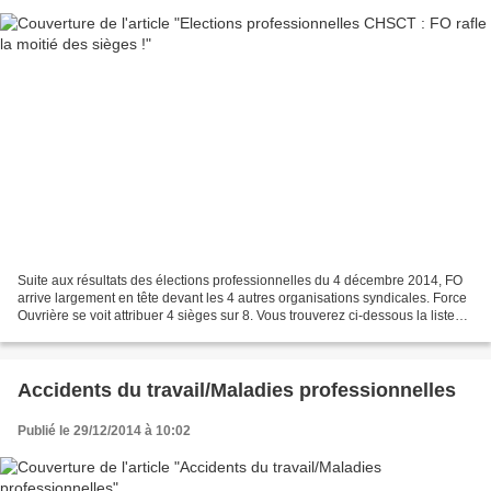
Suite aux résultats des élections professionnelles du 4 décembre 2014, FO
arrive largement en tête devant les 4 autres organisations syndicales. Force
Ouvrière se voit attribuer 4 sièges sur 8. Vous trouverez ci-dessous la liste
des représentants FO qui...
Accidents du travail/Maladies professionnelles
Publié le 29/12/2014 à 10:02