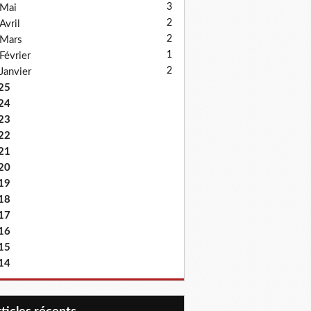
3
Mai
2
Avril
2
Mars
1
Février
2
Janvier
25
24
23
22
21
20
19
18
17
16
15
14