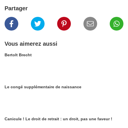
Partager
Vous aimerez aussi
Bertolt Brecht
Le congé supplémentaire de naissance
Canicule ! Le droit de retrait : un droit, pas une faveur !