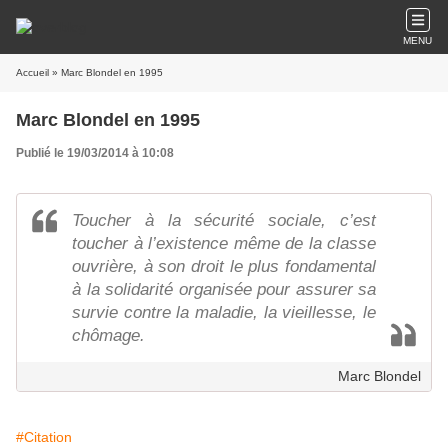
MENU
Accueil
» Marc Blondel en 1995
Marc Blondel en 1995
Publié le 19/03/2014 à 10:08
Toucher à la sécurité sociale, c’est
toucher à l’existence même de la classe
ouvrière, à son droit le plus fondamental
à la solidarité organisée pour assurer sa
survie contre la maladie, la vieillesse, le
chômage.
Marc Blondel
#Citation