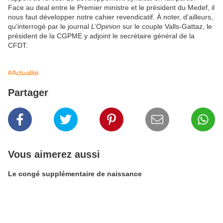
Face au deal entre le Premier ministre et le président du Medef, il
nous faut développer notre cahier revendicatif. À noter, d’ailleurs,
qu’interrogé par le journal
L’Opinion
sur le couple Valls-Gattaz, le
président de la CGPME y adjoint le secrétaire général de la
CFDT.
#Actualité
Partager
Vous aimerez aussi
Le congé supplémentaire de naissance