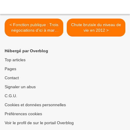
< Fonction publique : Trois
Chute brutale du niveau de
négociations d’ici à mars
vie en 2012 >
2015
Hébergé par Overblog
Top articles
Pages
Contact
Signaler un abus
C.G.U.
Cookies et données personnelles
Préférences cookies
Voir le profil de sur le portail Overblog