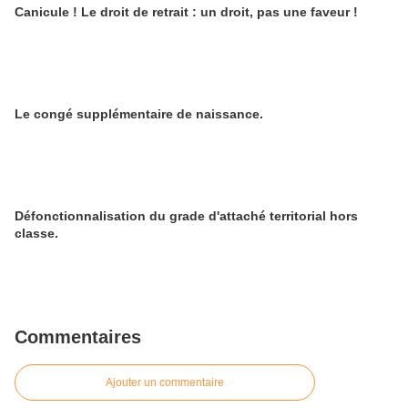
Canicule ! Le droit de retrait : un droit, pas une faveur !
Le congé supplémentaire de naissance.
Défonctionnalisation du grade d'attaché territorial hors
classe.
Commentaires
Ajouter un commentaire