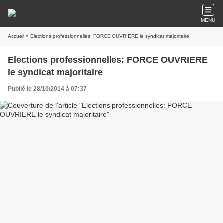
MENU
Accueil
» Elections professionnelles: FORCE OUVRIERE le syndicat majoritaire
Elections professionnelles: FORCE OUVRIERE
le syndicat majoritaire
Publié le 28/10/2014 à 07:37