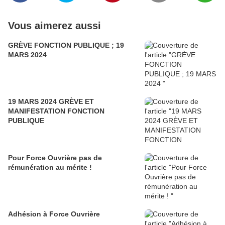
Vous aimerez aussi
GRÈVE FONCTION PUBLIQUE ; 19
MARS 2024
19 MARS 2024 GRÈVE ET
MANIFESTATION FONCTION
PUBLIQUE
Pour Force Ouvrière pas de
rémunération au mérite !
Adhésion à Force Ouvrière