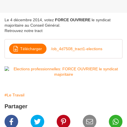
Le 4 décembre 2014, votez
FORCE OUVRIERE
le syndicat
majoritaire au Conseil Général.
Retrouvez notre tract
Télécharger
/ob_4d7508_tract1-elections
#Le Travail
Partager