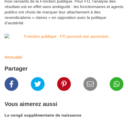
trois versants de la Fonction publique. Pour FO, l’analyse des
résultats est en effet sans ambiguïté : les fonctionnaires et agents
publics ont choisi de marquer leur attachement à des
revendications « claires » en opposition avec la politique
d’austérité.
#Actualité
Partager
Vous aimerez aussi
Le congé supplémentaire de naissance