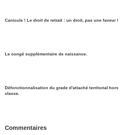
Canicule ! Le droit de retrait : un droit, pas une faveur !
Le congé supplémentaire de naissance.
Défonctionnalisation du grade d'attaché territorial hors
classe.
Commentaires