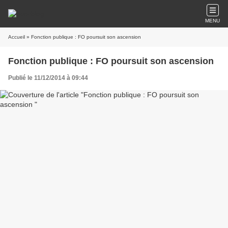
MENU
Accueil
» Fonction publique : FO poursuit son ascension
Fonction publique : FO poursuit son ascension
Publié le 11/12/2014 à 09:44