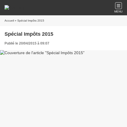
MENU
Accueil
» Spécial Impôts 2015
Spécial Impôts 2015
Publié le 20/04/2015 à 09:07