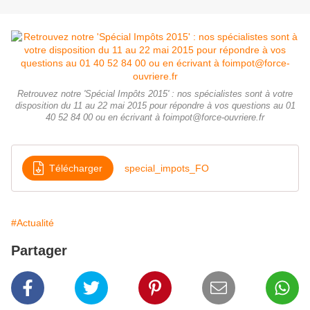
Retrouvez notre 'Spécial Impôts 2015' : nos spécialistes sont à votre
disposition du 11 au 22 mai 2015 pour répondre à vos questions au 01
40 52 84 00 ou en écrivant à foimpot@force-ouvriere.fr
Télécharger
special_impots_FO
#Actualité
Partager