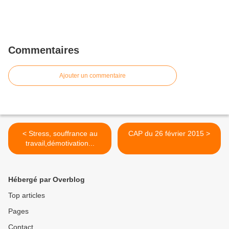
Commentaires
Ajouter un commentaire
< Stress, souffrance au
CAP du 26 février 2015 >
travail,démotivation...
Hébergé par Overblog
Top articles
Pages
Contact