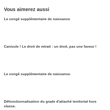
Vous aimerez aussi
Le congé supplémentaire de naissance
Canicule ! Le droit de retrait : un droit, pas une faveur !
Le congé supplémentaire de naissance.
Défonctionnalisation du grade d'attaché territorial hors
classe.