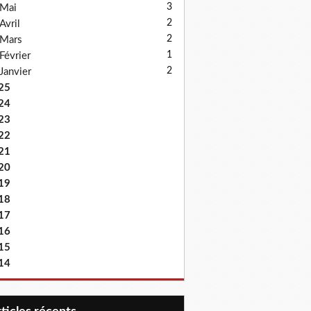
3
Mai
2
Avril
2
Mars
1
Février
2
Janvier
25
24
23
22
21
20
19
18
17
16
15
14