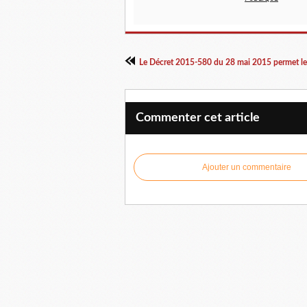
Commenter cet article
Ajouter un commentaire