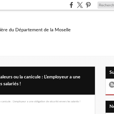
ière du Département de la Moselle
S
aleurs ou la canicule : L’employeur a une
 salariés !