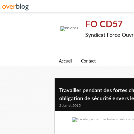
FO CD57
Syndicat Force Ouvr
Accueil
Contact
Travailler pendant des fortes ch
obligation de sécurité envers les
2 Juillet 2015