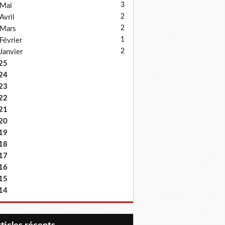
3
Mai
2
Avril
2
Mars
1
Février
2
Janvier
25
24
23
22
21
20
19
18
17
16
15
14