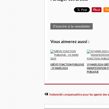
Re
S'inscrire à la newsletter
Vous aimerez aussi :
GRÈVE FONCTION PUBLIQUE
19 MARS 2024 GRÈ
; 19 MARS 2024
MANIFESTATION 
PUBLIQUE