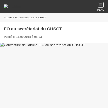
MENU
Accueil
» FO au secrétariat du CHSCT
FO au secrétariat du CHSCT
Publié le 16/09/2015 à 08:03