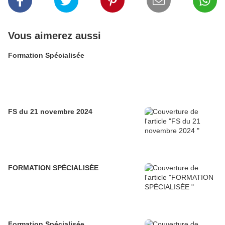
Vous aimerez aussi
Formation Spécialisée
FS du 21 novembre 2024
FORMATION SPÉCIALISÉE
Formation Spécialisée