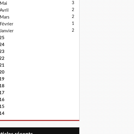
3
Mai
2
Avril
2
Mars
1
Février
2
Janvier
25
24
23
22
21
20
19
18
17
16
15
14