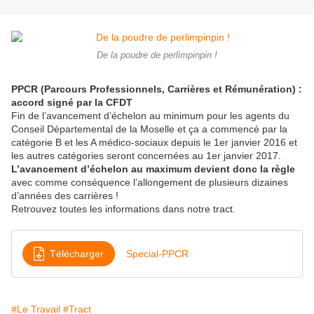
De la poudre de perlimpinpin !
PPCR (Parcours Professionnels, Carrières et Rémunération) :
accord signé par la CFDT
Fin de l’avancement d’échelon au minimum pour les agents du
Conseil Départemental de la Moselle et ça a commencé par la
catégorie B et les A médico-sociaux depuis le 1er janvier 2016 et
les autres catégories seront concernées au 1er janvier 2017.
L’avancement d’échelon au maximum devient donc la règle
avec comme conséquence l’allongement de plusieurs dizaines
d’années des carrières !
Retrouvez toutes les informations dans notre tract.
Télécharger
Special-PPCR
#Le Travail
#Tract