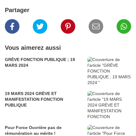
Partager
Vous aimerez aussi
GRÈVE FONCTION PUBLIQUE ; 19
MARS 2024
19 MARS 2024 GRÈVE ET
MANIFESTATION FONCTION
PUBLIQUE
Pour Force Ouvrière pas de
rémunération au mérite !