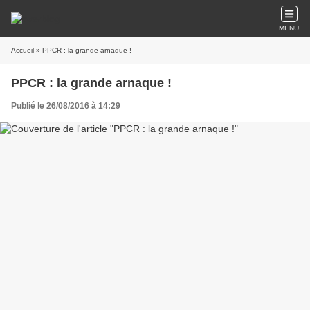
MENU
Accueil
» PPCR : la grande arnaque !
PPCR : la grande arnaque !
Publié le 26/08/2016 à 14:29