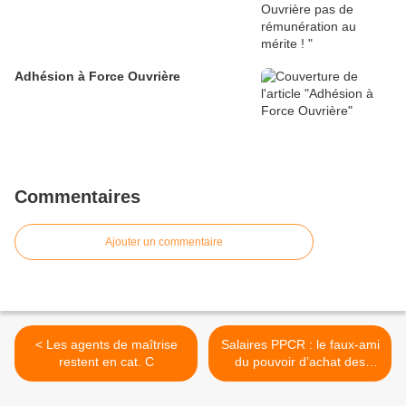
Adhésion à Force Ouvrière
Commentaires
Ajouter un commentaire
< Les agents de maîtrise
Salaires PPCR : le faux-ami
restent en cat. C
du pouvoir d’achat des
fonctionnaires >