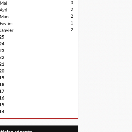
3
Mai
2
Avril
2
Mars
1
Février
2
Janvier
25
24
23
22
21
20
19
18
17
16
15
14