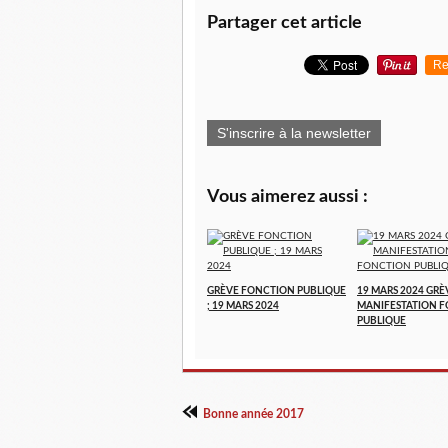
Partager cet article
Re
S'inscrire à la newsletter
Vous aimerez aussi :
GRÈVE FONCTION PUBLIQUE
19 MARS 2024 GRÈ
; 19 MARS 2024
MANIFESTATION 
PUBLIQUE
Bonne année 2017