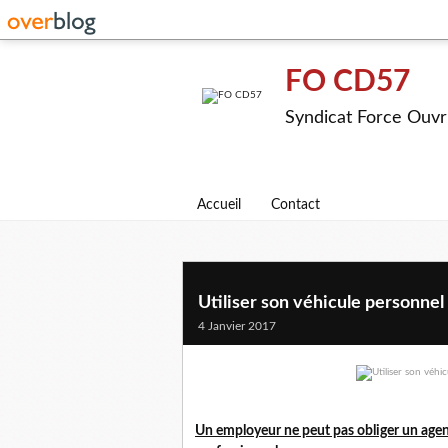
FO CD57
Syndicat Force Ouvr
Accueil
Contact
Utiliser son véhicule personnel
4 Janvier 2017
Un employeur ne peut pas obliger un agent 