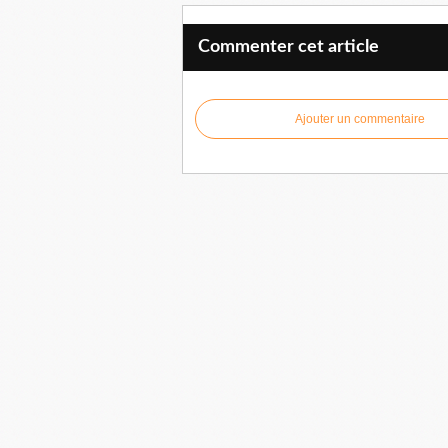
Commenter cet article
Ajouter un commentaire