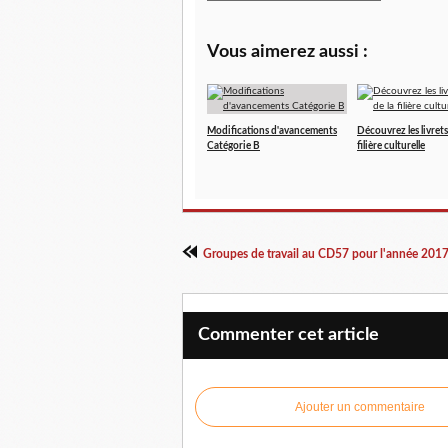
Vous aimerez aussi :
Modifications d'avancements
Découvrez les livret
Catégorie B
filière culturelle
Groupes de travail au CD57 pour l'année 201
Commenter cet article
Ajouter un commentaire