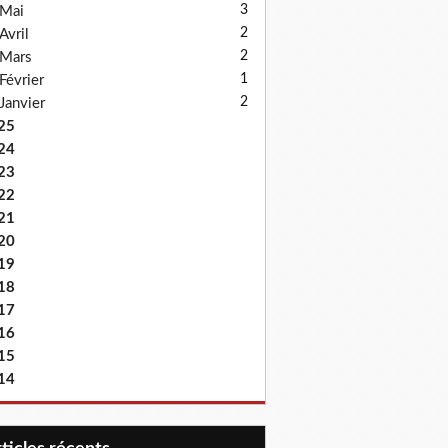
3
Mai
2
Avril
2
Mars
1
Février
2
Janvier
25
24
23
22
21
20
19
18
17
16
15
14