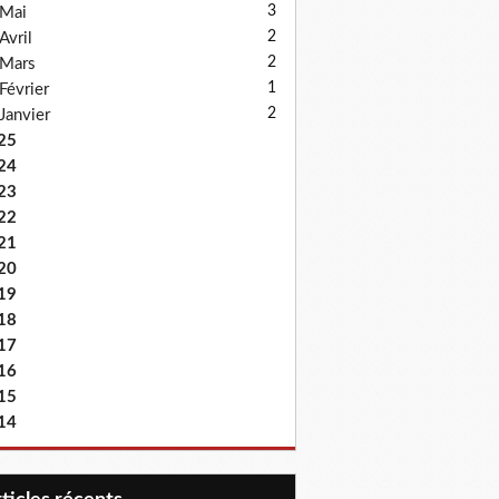
3
Mai
2
Avril
2
Mars
1
Février
2
Janvier
25
24
23
22
21
20
19
18
17
16
15
14