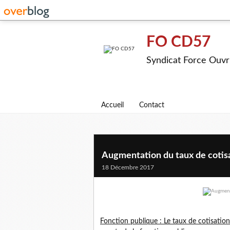
FO CD57
Syndicat Force Ouvr
Accueil
Contact
Augmentation du taux de cotisa
18 Décembre 2017
Fonction publique : Le taux de cotisation