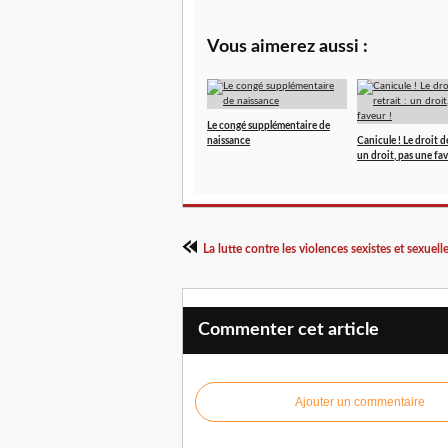
Vous aimerez aussi :
Le congé supplémentaire de
naissance
Canicule ! Le droit de
un droit, pas une fav
La lutte contre les violences sexistes et sexuelle
Commenter cet article
Ajouter un commentaire