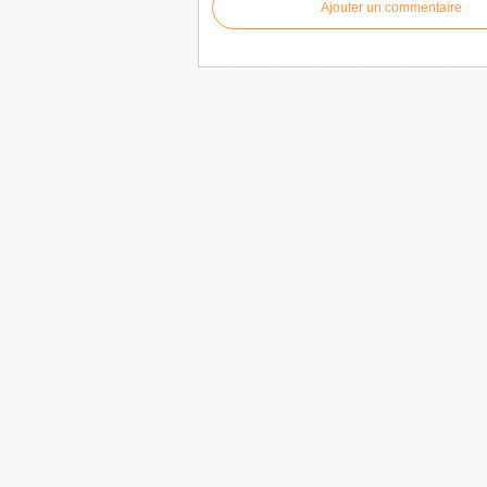
Ajouter un commentaire