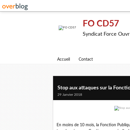
FO CD57
Syndicat Force Ouvr
Accueil
Contact
Stop aux attaques sur la Foncti
29 Janvier 2018
En moins de 10 mois, la Fonction Publiqu