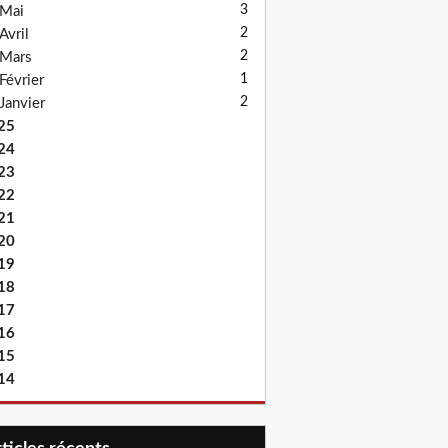
3
Mai
2
Avril
2
Mars
1
Février
2
Janvier
25
24
23
22
21
20
19
18
17
16
15
14