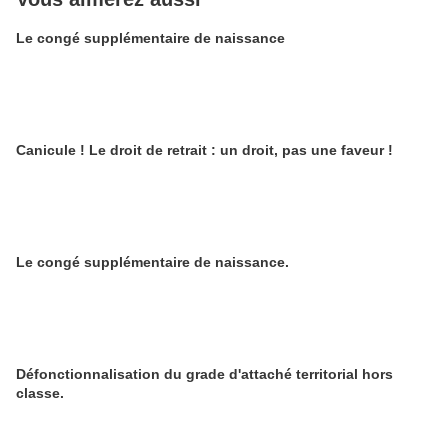
Le congé supplémentaire de naissance
Canicule ! Le droit de retrait : un droit, pas une faveur !
Le congé supplémentaire de naissance.
Défonctionnalisation du grade d'attaché territorial hors
classe.