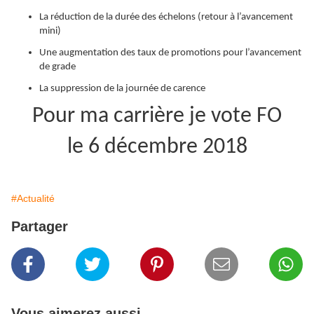
La réduction de la durée des échelons (retour à l’avancement
mini)
Une augmentation des taux de promotions pour l’avancement
de grade
La suppression de la journée de carence
Pour ma carrière je vote FO
le 6 décembre 2018
#Actualité
Partager
Vous aimerez aussi