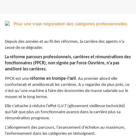
Depuis des années et au fil des réformes, la carrière des agents n’a
cessé de se dégrader.
La réforme parcours professionnels, carrières et rémunérations des
fonctionnaires (PPCR), non signée par Force Ouvrière, n’a pas
amélioré les carrières.
PPCR est une
réforme en trompe-l’œil
. Au premier abord elle
conforterait et améliorerait les carrières. A y regarder de plus près, ce
n’est qu’une machine à faire des économies de masse salariale sur le
moyen et le long terme.
Elle s’attache à réduire l’effet G.V.T (glissement vieillesse technicité)
qui fait que plus un fonctionnaire avance dans la carrière plus sa
rémunération progresse.
L’allongement des parcours, l’avancement d’échelon au maximum,
l’enfermement dans les catégories en témoignent.