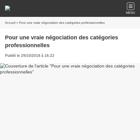
MENU
Accueil
» Pour une vraie négociation des catégories professionnelles
Pour une vraie négociation des catégories
professionnelles
Publié le 29/10/2018 à 16:22