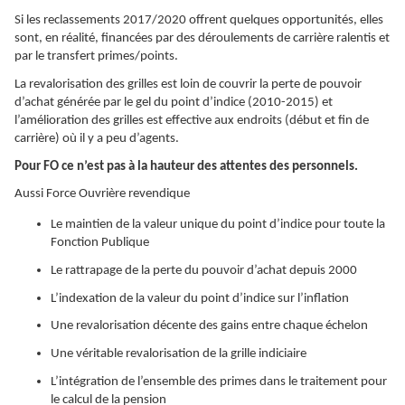
Si les reclassements 2017/2020 offrent quelques opportunités, elles
sont, en réalité, financées par des déroulements de carrière ralentis et
par le transfert primes/points.
La revalorisation des grilles est loin de couvrir la perte de pouvoir
d’achat générée par le gel du point d’indice (2010-2015) et
l’amélioration des grilles est effective aux endroits (début et fin de
carrière) où il y a peu d’agents.
Pour FO ce n’est pas à la hauteur des attentes des personnels.
Aussi Force Ouvrière revendique
Le maintien de la valeur unique du point d’indice pour toute la
Fonction Publique
Le rattrapage de la perte du pouvoir d’achat depuis 2000
L’indexation de la valeur du point d’indice sur l’inflation
Une revalorisation décente des gains entre chaque échelon
Une véritable revalorisation de la grille indiciaire
L’intégration de l’ensemble des primes dans le traitement pour
le calcul de la pension