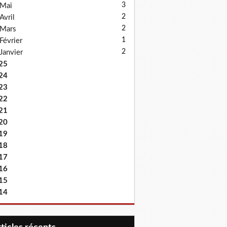
3
Mai
2
Avril
2
Mars
1
Février
2
Janvier
25
24
23
22
21
20
19
18
17
16
15
14