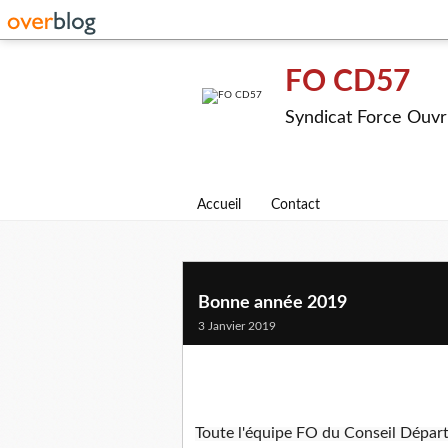
FO CD57
Syndicat Force Ouvr
Accueil
Contact
Bonne année 2019
3 Janvier 2019
Toute l'équipe FO du Conseil Départ