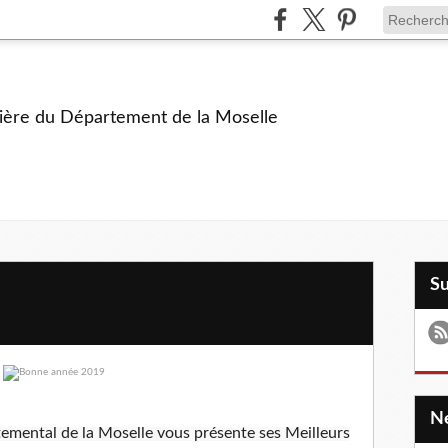
ière du Département de la Moselle
S
emental de la Moselle vous présente ses Meilleurs