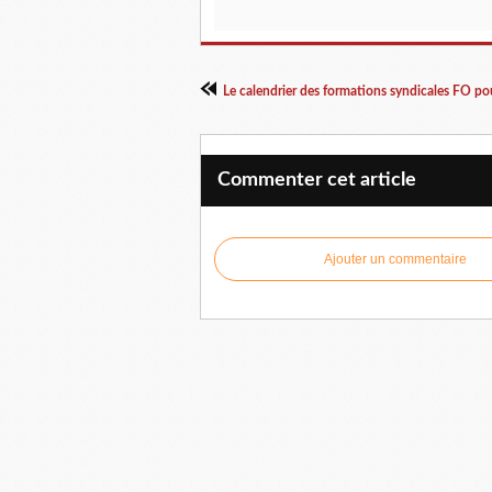
Commenter cet article
Ajouter un commentaire