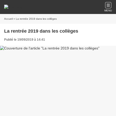
MENU
Accueil
» La rentrée 2019 dans les collèges
La rentrée 2019 dans les collèges
Publié le 19/09/2019 à 14:41