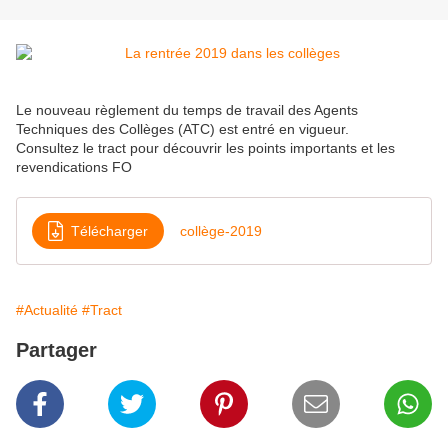
Le nouveau règlement du temps de travail des Agents
Techniques des Collèges (ATC) est entré en vigueur.
Consultez le tract pour découvrir les points importants et les
revendications FO
Télécharger
collège-2019
#Actualité
#Tract
Partager