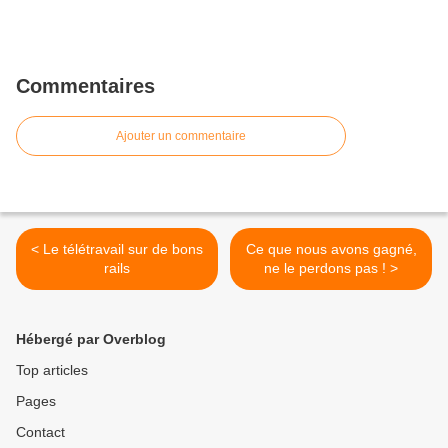
Commentaires
Ajouter un commentaire
< Le télétravail sur de bons
Ce que nous avons gagné,
rails
ne le perdons pas ! >
Hébergé par Overblog
Top articles
Pages
Contact