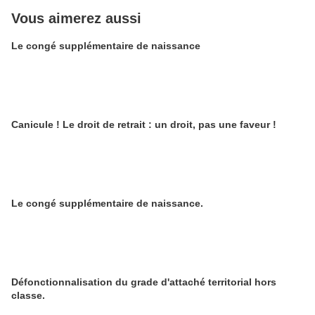
Vous aimerez aussi
Le congé supplémentaire de naissance
Canicule ! Le droit de retrait : un droit, pas une faveur !
Le congé supplémentaire de naissance.
Défonctionnalisation du grade d'attaché territorial hors
classe.