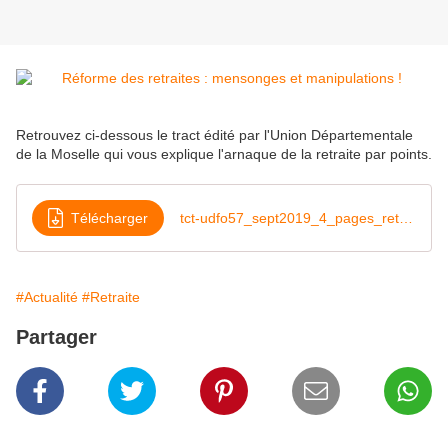
Retrouvez ci-dessous le tract édité par l'Union Départementale
de la Moselle qui vous explique l'arnaque de la retraite par points.
Télécharger
tct-udfo57_sept2019_4_pages_retraite
#Actualité
#Retraite
Partager