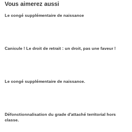
Vous aimerez aussi
Le congé supplémentaire de naissance
Canicule ! Le droit de retrait : un droit, pas une faveur !
Le congé supplémentaire de naissance.
Défonctionnalisation du grade d'attaché territorial hors
classe.