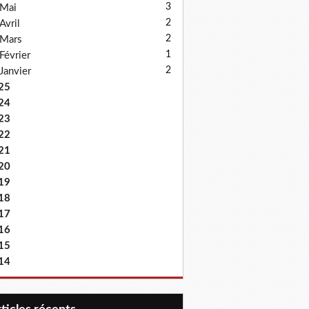
3
Mai
2
Avril
2
Mars
1
Février
2
Janvier
25
24
23
22
21
20
19
18
17
16
15
14