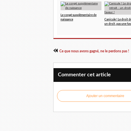
Le congé supplémentaire de
naissance
Canicule ! Le droit de
un droit, pas une fav
Ce que nous avons gagné, ne le perdons pas !
Commenter cet article
Ajouter un commentaire