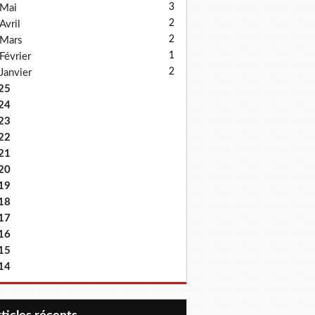
3
Mai
2
Avril
2
Mars
1
Février
2
Janvier
25
24
23
22
21
20
19
18
17
16
15
14