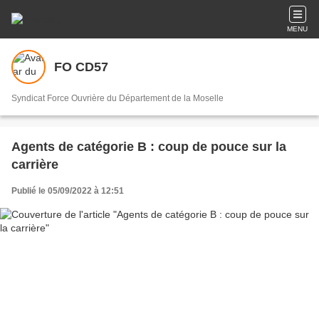
MENU
FO CD57
Syndicat Force Ouvrière du Département de la Moselle
Agents de catégorie B : coup de pouce sur la
carrière
Publié le 05/09/2022 à 12:51