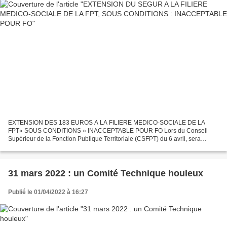
EXTENSION DES 183 EUROS A LA FILIERE MEDICO-SOCIALE DE LA
FPT« SOUS CONDITIONS » INACCEPTABLE POUR FO Lors du Conseil
Supérieur de la Fonction Publique Territoriale (CSFPT) du 6 avril, sera
examiné un projet de décret instituant une prime de revalorisation...
31 mars 2022 : un Comité Technique houleux
Publié le 01/04/2022 à 16:27