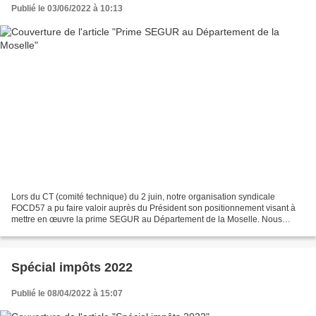
Publié le 03/06/2022 à 10:13
Lors du CT (comité technique) du 2 juin, notre organisation syndicale
FOCD57 a pu faire valoir auprès du Président son positionnement visant à
mettre en œuvre la prime SEGUR au Département de la Moselle. Nous
avons demandé qu'elle soit versée à l’ensemble...
Spécial impôts 2022
Publié le 08/04/2022 à 15:07