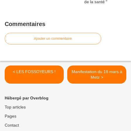
Commentaires
Ajouter un commentaire
< LES FOSSOYEURS !
Manifestation du 18 mars à
Metz >
Hébergé par Overblog
Top articles
Pages
Contact