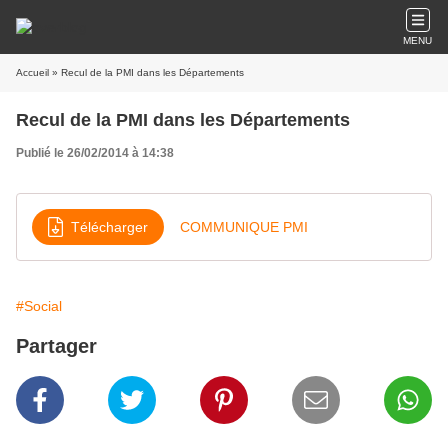
MENU
Accueil
» Recul de la PMI dans les Départements
Recul de la PMI dans les Départements
Publié le 26/02/2014 à 14:38
Télécharger
COMMUNIQUE PMI
#Social
Partager