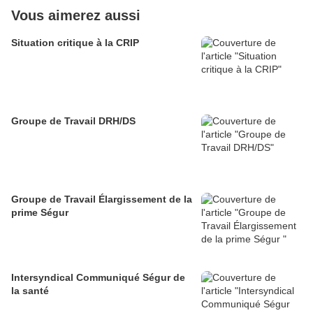
Vous aimerez aussi
Situation critique à la CRIP
Groupe de Travail DRH/DS
Groupe de Travail Élargissement de la
prime Ségur
Intersyndical Communiqué Ségur de
la santé