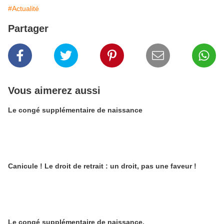
#Actualité
Partager
Vous aimerez aussi
Le congé supplémentaire de naissance
Canicule ! Le droit de retrait : un droit, pas une faveur !
Le congé supplémentaire de naissance.