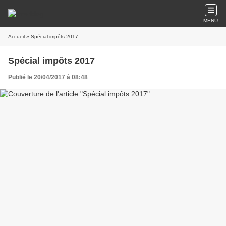
MENU
Accueil
» Spécial impôts 2017
Spécial impôts 2017
Publié le 20/04/2017 à 08:48