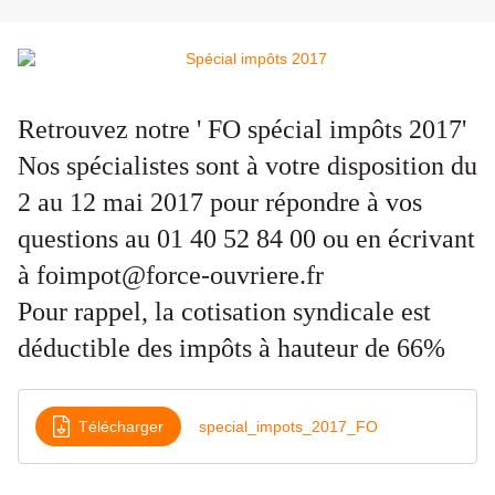
Retrouvez notre ' FO spécial impôts 2017'
Nos spécialistes sont à votre
disposition du
2 au 12 mai 2017 pour répondre
à vos
questions au
01 40 52 84 00
ou en écrivant
à
foimpot@force-ouvriere.fr
Pour rappel, la cotisation syndicale est
déductible des impôts à hauteur de 66%
Télécharger
special_impots_2017_FO