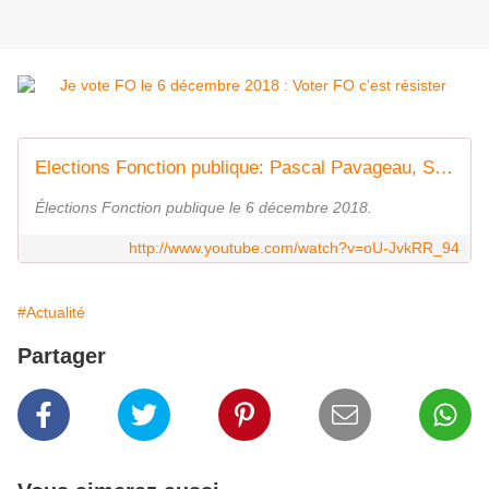
Elections Fonction publique: Pascal Pavageau, Secrétaire général de FO
Élections Fonction publique le 6 décembre 2018.
http://www.youtube.com/watch?v=oU-JvkRR_94
#Actualité
Partager