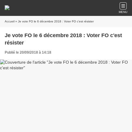
MENU
Accueil
» Je vote FO le 6 décembre 2018 : Voter FO c'est résister
Je vote FO le 6 décembre 2018 : Voter FO c'est
résister
Publié le 20/09/2018 à 14:18