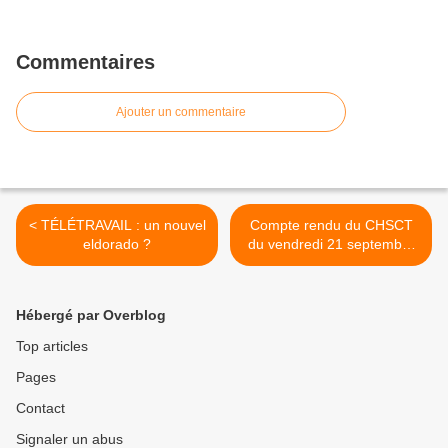
Commentaires
Ajouter un commentaire
< TÉLÉTRAVAIL : un nouvel
Compte rendu du CHSCT
eldorado ?
du vendredi 21 septembre
2018 >
Hébergé par Overblog
Top articles
Pages
Contact
Signaler un abus