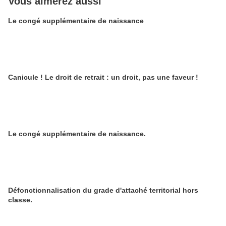
Vous aimerez aussi
Le congé supplémentaire de naissance
Canicule ! Le droit de retrait : un droit, pas une faveur !
Le congé supplémentaire de naissance.
Défonctionnalisation du grade d'attaché territorial hors
classe.