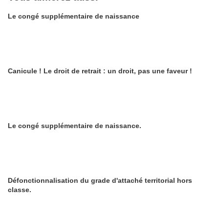
Le congé supplémentaire de naissance
Canicule ! Le droit de retrait : un droit, pas une faveur !
Le congé supplémentaire de naissance.
Défonctionnalisation du grade d'attaché territorial hors
classe.