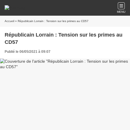
MENU
Accueil
» Républicain Lorrain : Tension sur les primes au CD57
Républicain Lorrain : Tension sur les primes au
CD57
Publié le 06/05/2021 à 09:07