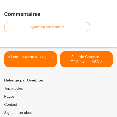
Commentaires
Ajouter un commentaire
< Lettre ouverte aux agents
Jour de Carence -
Télétravail - ASA >
Hébergé par Overblog
Top articles
Pages
Contact
Signaler un abus