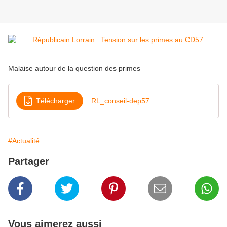
Malaise autour de la question des primes
Télécharger
RL_conseil-dep57
#Actualité
Partager
Vous aimerez aussi