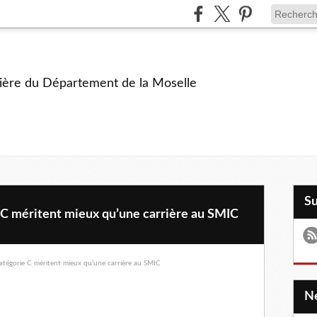
ière du Département de la Moselle
S
 C méritent mieux qu’une carrière au SMIC