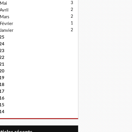
3
Mai
2
Avril
2
Mars
1
Février
2
Janvier
25
24
23
22
21
20
19
18
17
16
15
14