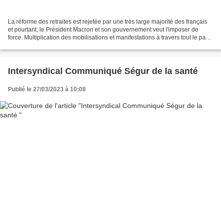
La réforme des retraites est rejetée par une très large majorité des français
et pourtant, le Président Macron et son gouvernement veut l'imposer de
force. Multiplication des mobilisations et manifestations à travers tout le pays
depuis janvier. Cette...
Intersyndical Communiqué Ségur de la santé
Publié le 27/03/2023 à 10:08